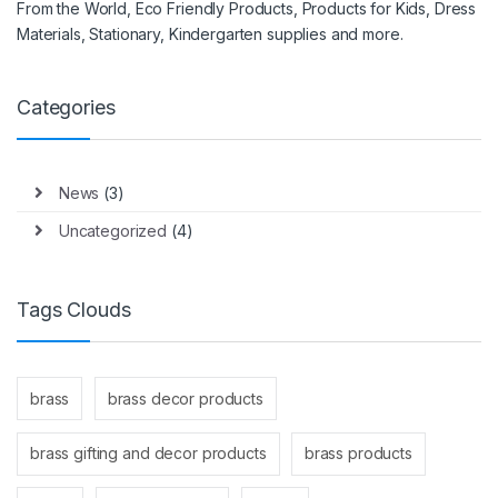
From the World, Eco Friendly Products, Products for Kids, Dress
Materials, Stationary, Kindergarten supplies and more.
Categories
News
(3)
Uncategorized
(4)
Tags Clouds
brass
brass decor products
brass gifting and decor products
brass products