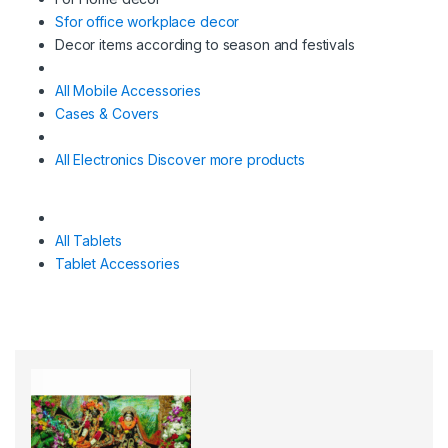
Sfor office workplace decor
Decor items according to season and festivals
All Mobile Accessories
Cases & Covers
All Electronics
Discover more products
All Tablets
Tablet Accessories